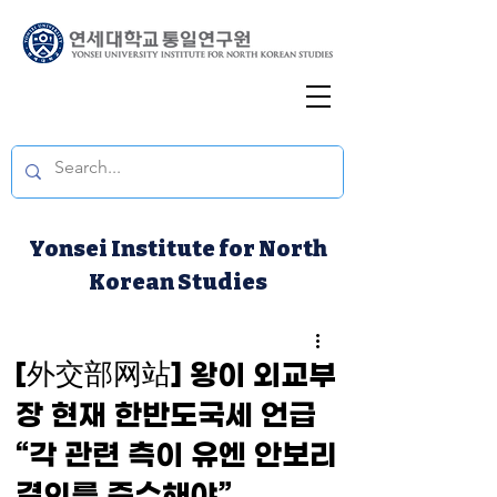
Yonsei Institute for North
Korean Studies
[外交部网站] 왕이 외교부
장 현재 한반도국세 언급
“각 관련 측이 유엔 안보리
결의를 준수해야”