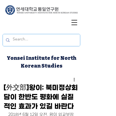
Yonsei Institute for North
Korean Studies
[外交部]왕이: 북미정상회
담이 한반도 평화에 실질
적인 효과가 있길 바란다
2018년 6월 12일 오전, 왕이 외교부장