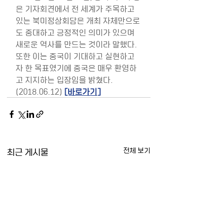
은 기자회견에서 전 세계가 주목하고 
있는 북미정상회담은 개최 자체만으로
도 중대하고 긍정적인 의미가 있으며 
새로운 역사를 만드는 것이라 말했다. 
또한 이는 중국이 기대하고 실현하고
자 한 목표였기에 중국은 매우 환영하
고 지지하는 입장임을 밝혔다. 
(2018.06.12) 
[바로가기]
최근 게시물
전체 보기