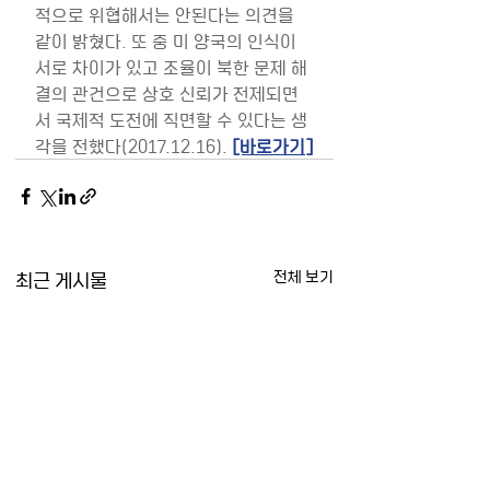
적으로 위협해서는 안된다는 의견을 
같이 밝혔다. 또 중 미 양국의 인식이 
서로 차이가 있고 조율이 북한 문제 해
결의 관건으로 상호 신뢰가 전제되면
서 국제적 도전에 직면할 수 있다는 생
각을 전했다(2017.12.16). 
[바로가기]
최근 게시물
전체 보기