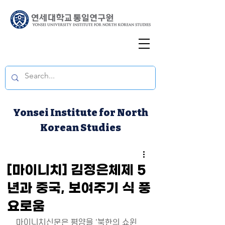
Yonsei Institute for North
Korean Studies
[마이니치] 김정은체제 5
년과 중국, 보여주기 식 풍
요로움
마이니치신문은 평양을 ‘북한의 쇼윈