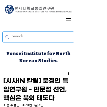
Yonsei Institute for North
Korean Studies
[시사IN 칼럼] 문정인 특
임연구원 - 판문점 선언,
핵심은 북의 태도다
최종 수정일:
2020년 8월 4일