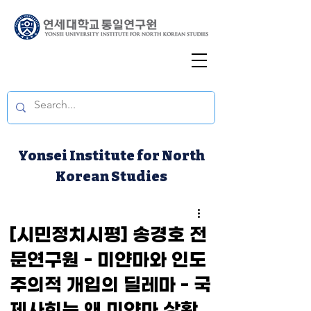
Yonsei Institute for North
Korean Studies
[시민정치시평] 송경호 전
문연구원 - 미얀마와 인도
주의적 개입의 딜레마 - 국
제사회는 왜 미얀마 상황