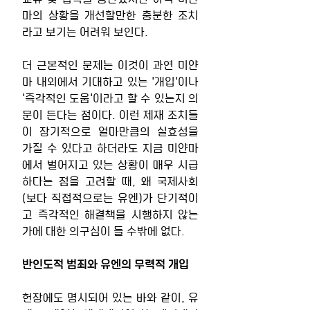
마의 상황을 개선할만한 충분한 조치
라고 보기는 어려워 보인다.
더 근본적인 문제는 이것이 과연 미얀
마 내외에서 기대하고 있는 '개입'이나 
'즉각적인 도움'이라고 할 수 있는지 의
문이 든다는 점이다. 이런 제재 조치들
이 장기적으로 얼마만큼의 실효성을 
가질 수 있다고 하더라도 지금 미얀마
에서 벌어지고 있는 상황이 매우 시급
하다는 점을 고려할 때, 왜 국제사회
(보다 직접적으로는 유엔)가 단기적이
고 즉각적인 해결책을 시행하지 않는
가에 대한 의구심이 들 수밖에 없다.
반인도적 범죄와 유엔의 무력적 개입
헌장에도 명시되어 있는 바와 같이, 유