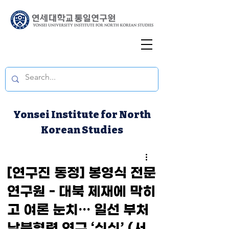
Yonsei Institute for North
Korean Studies
[연구진 동정] 봉영식 전문
연구원 - 대북 제재에 막히
고 여론 눈치… 일선 부처
남북협력 연구 ‘쉬쉬’ (서