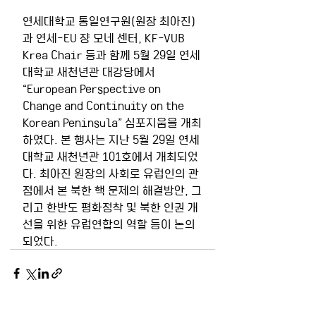
연세대학교 통일연구원(원장 최아진)
과 연세-EU 쟝 모네 센터, KF-VUB 
Krea Chair 등과 함께 5월 29일 연세
대학교 새천년관 대강당에서 
“European Perspective on 
Change and Continuity on the 
Korean Peninsula” 심포지움을 개최
하였다. 본 행사는 지난 5월 29일 연세
대학교 새천년관 101호에서 개최되었
다. 최아진 원장의 사회로 유럽인의 관
점에서 본 북한 핵 문제의 해결방안, 그
리고 한반도 평화정착 및 북한 인권 개
선을 위한 유럽연합의 역할 등이 논의
되었다.