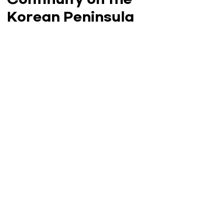
Korean Peninsula