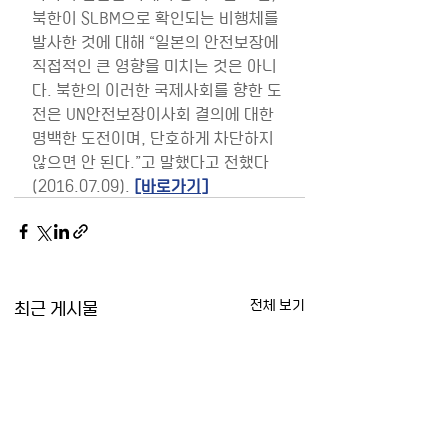
북한이 SLBM으로 확인되는 비행체를 
발사한 것에 대해 “일본의 안전보장에 
직접적인 큰 영향을 미치는 것은 아니
다. 북한의 이러한 국제사회를 향한 도
전은 UN안전보장이사회 결의에 대한 
명백한 도전이며, 단호하게 차단하지 
않으면 안 된다.”고 말했다고 전했다
(2016.07.09). 
[바로가기]
최근 게시물
전체 보기