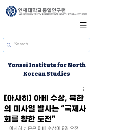
Yonsei Institute for North
Korean Studies
[아사히] 아베 수상, 북한
의 미사일 발사는 “국제사
회를 향한 도전”
아사히 신문은 아베 수상이 9일 오전, 