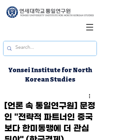
Yonsei Institute for North
Korean Studies
[언론 속 통일연구원] 문정
인 "전략적 파트너인 중국
보다 한미동맹에 더 관심
둬야" (한국경제)