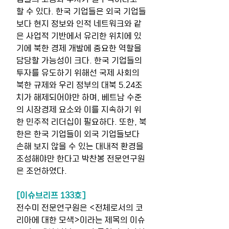
할 수 있다. 한국 기업들은 외국 기업들
보다 현지 정보와 인적 네트워크와 같
은 사업적 기반에서 유리한 위치에 있
기에 북한 경제 개발에 중요한 역할을 
담당할 가능성이 크다. 한국 기업들의 
투자를 유도하기 위해선 국제 사회의 
북한 규제와 우리 정부의 대북 5.24조
치가 해제되어야만 하며, 베트남 수준
의 시장경제 요소와 이를 지속하기 위
한 민주적 리더십이 필요하다. 또한, 북
한은 한국 기업들이 외국 기업들보다 
손해 보지 않을 수 있는 대내적 환경을 
조성해야만 한다고 박찬봉 전문연구원
은 조언하였다.
[이슈브리프 133호]
전수미 전문연구원은 <전체로서의 코
리아에 대한 모색>이라는 제목의 이슈