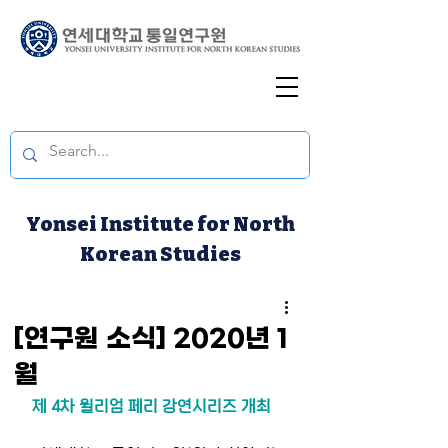
Yonsei Institute for North
Korean Studies
[연구원 소식] 2020년 1
월
제 4차 윌리엄 페리 강연시리즈 개최