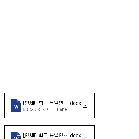
[연세대학교 통일연구원]기부신청서(기관)
.docx
DOCX 다운로드 • 55KB
[연세대학교 통일연구원]기부신청서(기관)
.docx