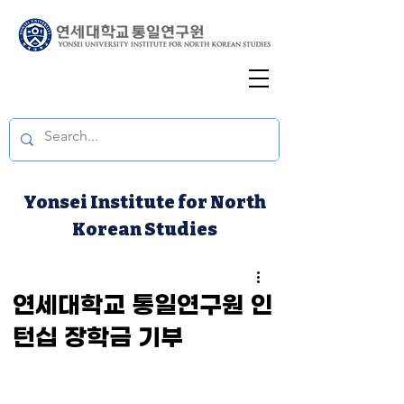
Yonsei Institute for North
Korean Studies
연세대학교 통일연구원 인
턴십 장학금 기부