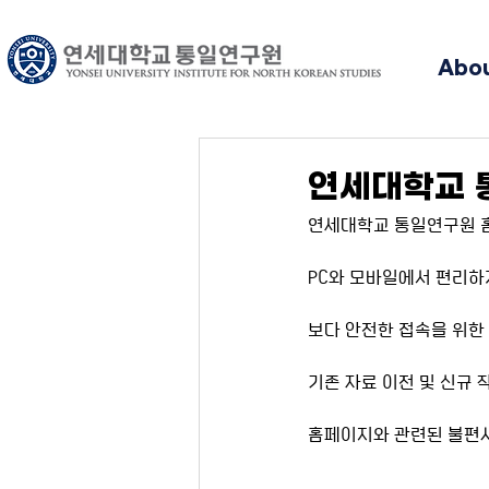
Abo
연세대학교 
연세대학교 통일연구원 
PC와 모바일에서 편리하
보다 안전한 접속을 위한
기존 자료 이전 및 신규 
홈페이지와 관련된 불편사항