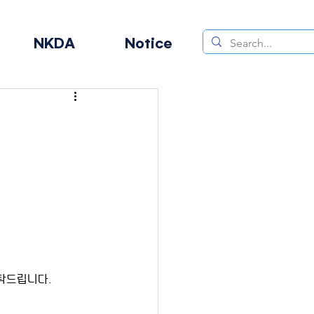
NKDA
Notice
부탁드립니다.