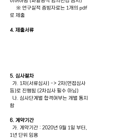
     ※ 연구실적 증빙자료는 1개의 pdf
로 제출
4. 제출서류
5. 심사절차
  가. 1차(서류심사) -> 2차(면접심사 
등)로 진행됨 (2차심사 필수 아님)
  나. 심사단계별 합격여부는 개별 통지
함
6. 계약기간
  가. 계약기간 : 2020년 9월 1일 부터, 
1년 단위 임용 