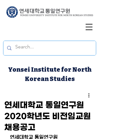
Yonsei Institute for North
Korean Studies
연세대학교 통일연구원
2020학년도 비전임교원
채용공고
연세대학교 통일연구원