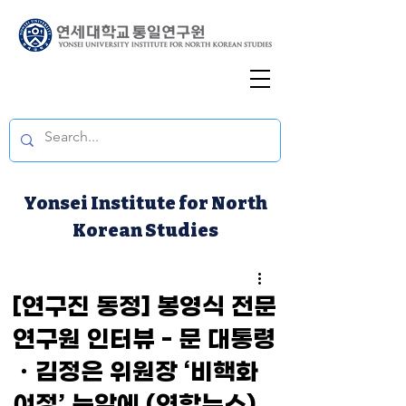
Yonsei Institute for North
Korean Studies
[연구진 동정] 봉영식 전문
연구원 인터뷰 - 문 대통령
ㆍ김정은 위원장 ‘비핵화
여정’ 눈앞에 (연합뉴스)