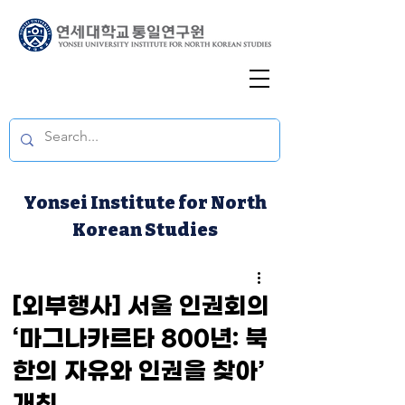
Yonsei Institute for North
Korean Studies
[외부행사] 서울 인권회의
‘마그나카르타 800년: 북
한의 자유와 인권을 찾아’
개최