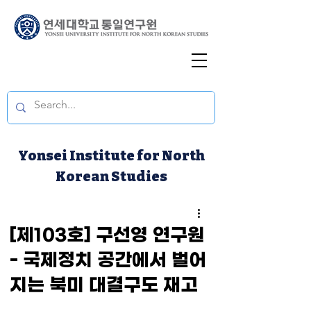
Yonsei Institute for North
Korean Studies
[제103호] 구선영 연구원
- 국제정치 공간에서 벌어
지는 북미 대결구도 재고