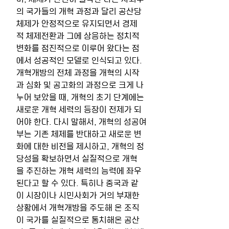
의 국가들의 개혁 과정과 달리 공산당 
체제가 안정적으로 유지되면서 경제
적 체제전환과 그에 상응하는 정치적 
변화를 점진적으로 이루어 왔다는 점
에서 성공적인 모델로 인식되고 있다. 
개혁개방의 전체 과정을 개혁의 시작
과 심화 및 공고화의 과정으로 크게 나
누어 보았을 때, 개혁의 초기 단계에는 
새로운 개혁 세력의 등장이 전제가 되
어야 한다. 다시 말해서, 개혁의 성공여
부는 기존 체제를 반대하고 새로운 변
화에 대한 비전을 제시하고, 개혁의 정
당성을 확보하면서 실질적으로 개혁
을 추진하는 개혁 세력의 능력에 좌우
된다고 할 수 있다. 특히나 중국과 같
이 시장이나 시민사회가 거의 부재한 
상황에서 개혁개방을 주도해 온 조직
이 국가를 실질적으로 통치해온 공산