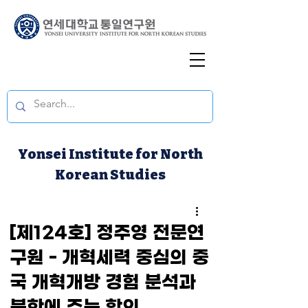
Yonsei Institute for North
Korean Studies
[제124호] 정주영 전문연
구원 - 개혁세력 중심의 중
국 개혁개방 경험 분석과
북한에 주는 함의