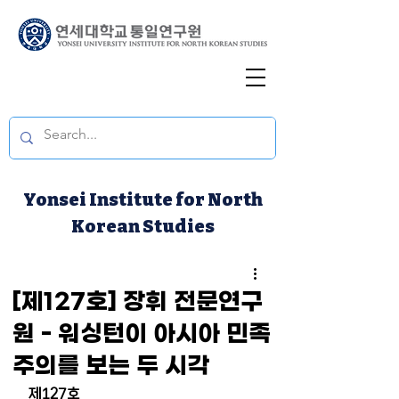
Yonsei Institute for North
Korean Studies
[제127호] 장휘 전문연구
원 - 워싱턴이 아시아 민족
주의를 보는 두 시각
제127호