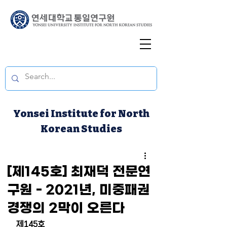
Yonsei Institute for North
Korean Studies
[제145호] 최재덕 전문연
구원 - 2021년, 미중패권
경쟁의 2막이 오른다
제145호