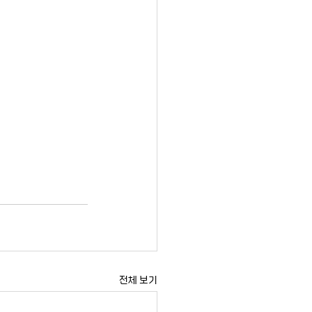
전체 보기