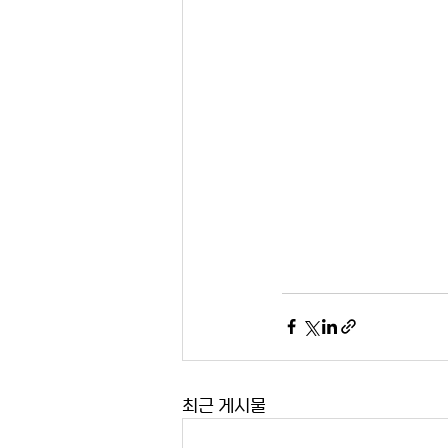
최근 게시물