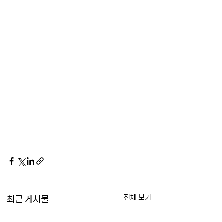
최근 게시물
전체 보기