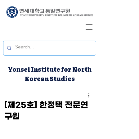
Yonsei Institute for North
Korean Studies
[제25호] 한정택 전문연
구원