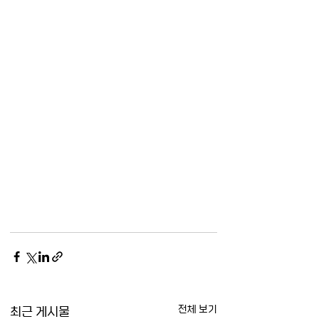
최근 게시물
전체 보기