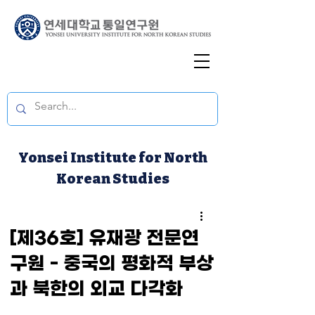
Yonsei Institute for North
Korean Studies
[제36호] 유재광 전문연
구원 - 중국의 평화적 부상
과 북한의 외교 다각화