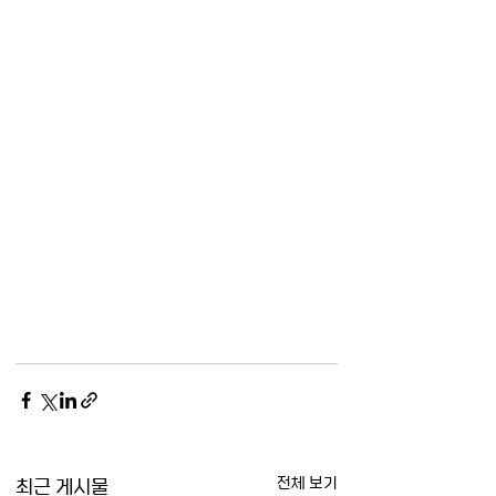
최근 게시물
전체 보기