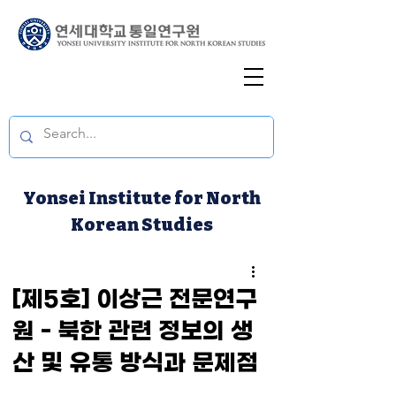
Yonsei Institute for North
Korean Studies
[제5호] 이상근 전문연구
원 - 북한 관련 정보의 생
산 및 유통 방식과 문제점