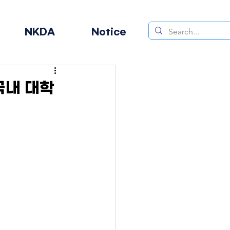
NKDA
Notice
국내 대학