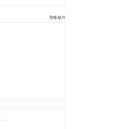
전체 보기