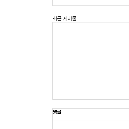
최근 게시물
댓글