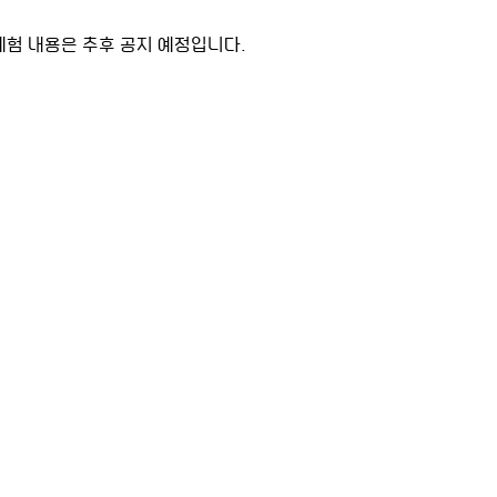
체험 내용은 추후 공지 예정입니다.