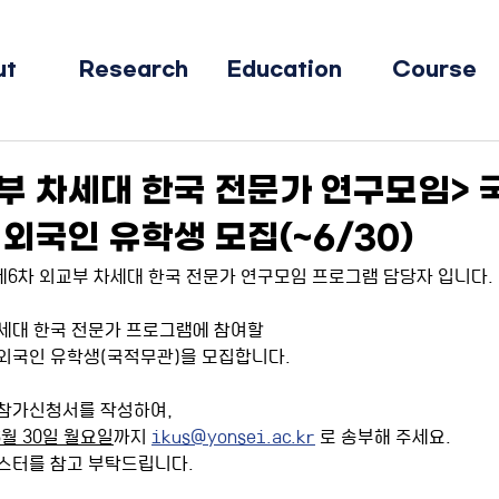
ut
Research
Education
Course
부 차세대 한국 전문가 연구모임> 
 외국인 유학생 모집(~6/30)
6차 외교부 차세대 한국 전문가 연구모임 프로그램 담당자 입니다.
차세대 한국 전문가 프로그램에 참여할
외국인 유학생(국적무관)을 모집합니다.
 참가신청서를 작성하여,
6월 30일 월요일
까지 
ikus@yonsei.ac.kr
 로 송부해 주세요.
스터를 참고 부탁드립니다.