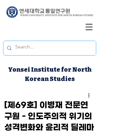
Yonsei Institute for North
Korean Studies
[제69호] 이병재 전문연
구원 - 인도주의적 위기의
성격변화와 윤리적 딜레마