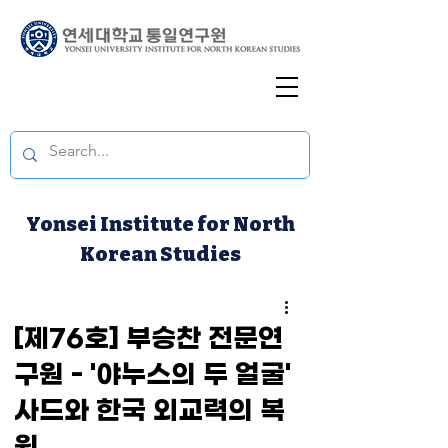
Yonsei Institute for North
Korean Studies
[제76호] 부승찬 전문연
구원 - '야누스의 두 얼굴'
사드와 한국 외교력의 복
원