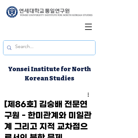
Yonsei Institute for North
Korean Studies
[제86호] 김숭배 전문연
구원 - 한미관계와 미일관
계 그리고 지적 교차점으
로서의 북한 문제