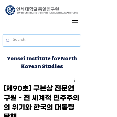
Yonsei Institute for North
Korean Studies
[제90호] 구본상 전문연
구원 - 전 세계적 민주주의
의 위기와 한국의 대통령
탄핵