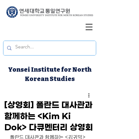
Yonsei Institute for North
Korean Studies
[상영회] 폴란드 대사관과
함께하는 <Kim Ki
Dok> 다큐멘터리 상영회
폴란드 대사관과 함께하는 <김귀덕> 