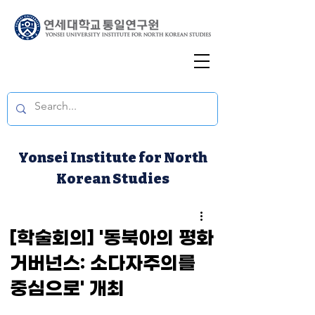
Yonsei Institute for North
Korean Studies
[학술회의] '동북아의 평화
거버넌스: 소다자주의를
중심으로' 개최