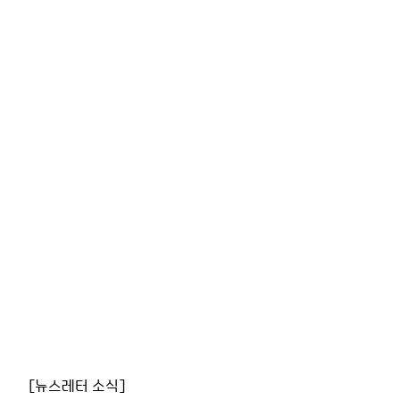
[뉴스레터 소식]