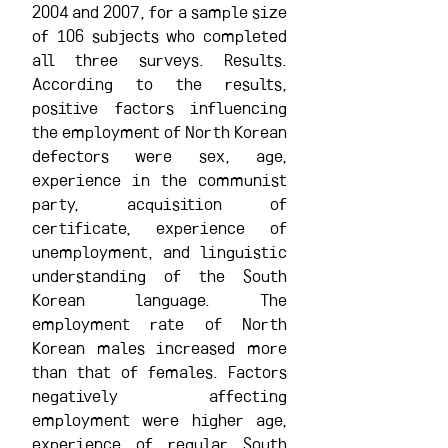
2004 and 2007, for a sample size 
of 106 subjects who completed 
all three surveys. Results. 
According to the results, 
positive factors influencing 
the employment of North Korean 
defectors were sex, age, 
experience in the communist 
party, acquisition of 
certificate, experience of 
unemployment, and linguistic 
understanding of the South 
Korean language. The 
employment rate of North 
Korean males increased more 
than that of females. Factors 
negatively affecting 
employment were higher age, 
experience of regular South 