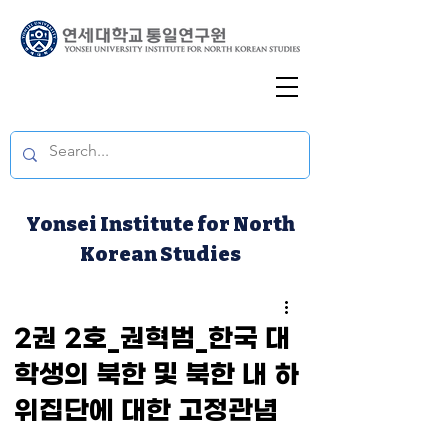
Yonsei Institute for North
Korean Studies
2권 2호_권혁범_한국 대
학생의 북한 및 북한 내 하
위집단에 대한 고정관념