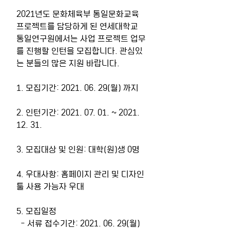
2021년도 문화체육부 통일문화교육 
프로젝트를 담당하게 된 연세대학교 
통일연구원에서는 사업 프로젝트 업무
를 진행할 인턴을 모집합니다. 관심있
는 분들의 많은 지원 바랍니다.
1. 모집기간: 2021. 06. 29(월) 까지
2. 인턴기간: 2021. 07. 01. ~ 2021. 
12. 31.
3. 모집대상 및 인원: 대학(원)생 0명
4. 우대사항: 홈페이지 관리 및 디자인 
툴 사용 가능자 우대
5. 모집일정
  - 서류 접수기간: 2021. 06. 29(월) 