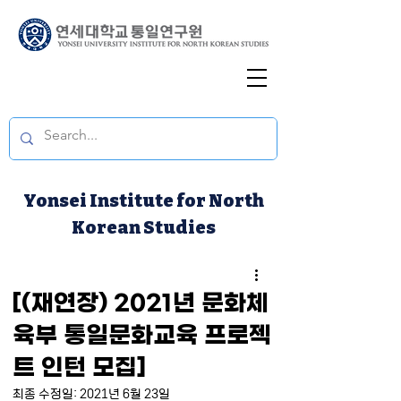
Yonsei Institute for North
Korean Studies
[(재연장) 2021년 문화체
육부 통일문화교육 프로젝
트 인턴 모집]
최종 수정일:
2021년 6월 23일