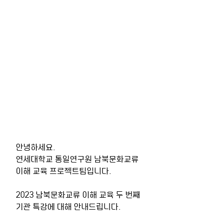
안녕하세요.
연세대학교 통일연구원 남북문화교류 
이해 교육 프로젝트팀입니다.   
2023 남북문화교류 이해 교육 두 번째 
기관 특강에 대해 안내드립니다. 