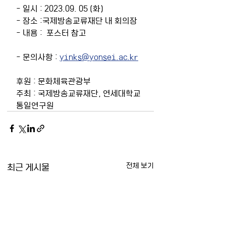
- 일시 : 2023.09. 05 (화)
- 장소 :국제방송교류재단 내 회의장
- 내용 :  포스터 참고 
- 문의사항 : 
yinks@yonsei.ac.kr
후원 : 문화체육관광부  
주최 : 국제방송교류재단, 연세대학교 
통일연구원
최근 게시물
전체 보기