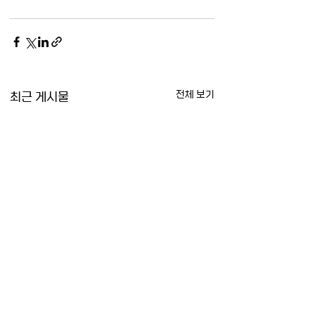
최근 게시물
전체 보기