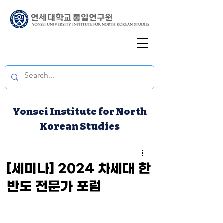
Yonsei Institute for North
Korean Studies
[세미나] 2024 차세대 한
반도 전문가 포럼