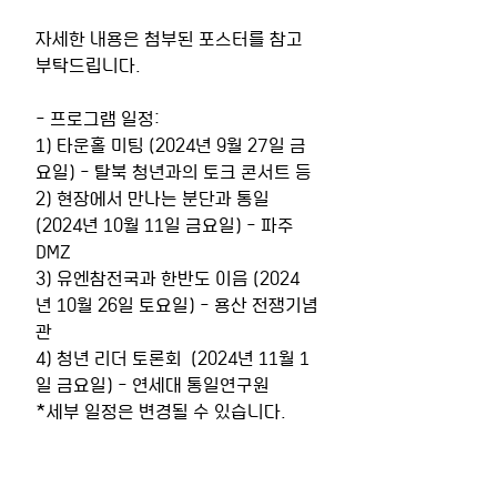
자세한 내용은 첨부된 포스터를 참고 
부탁드립니다.
- 프로그램 일정:
1) 타운홀 미팅 (2024년 9월 27일 금
요일) - 탈북 청년과의 토크 콘서트 등
2) 현장에서 만나는 분단과 통일 
(2024년 10월 11일 금요일) - 파주 
DMZ
3) 유엔참전국과 한반도 이음 (2024
년 10월 26일 토요일) - 용산 전쟁기념
관
4) 청년 리더 토론회  (2024년 11월 1
일 금요일) - 연세대 통일연구원
​*세부 일정은 변경될 수 있습니다.