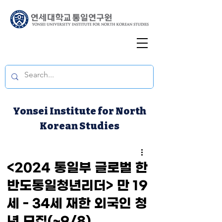
Yonsei Institute for North
Korean Studies
<2024 통일부 글로벌 한
반도통일청년리더> 만 19
세 - 34세 재한 외국인 청
년 모집(~9/8)