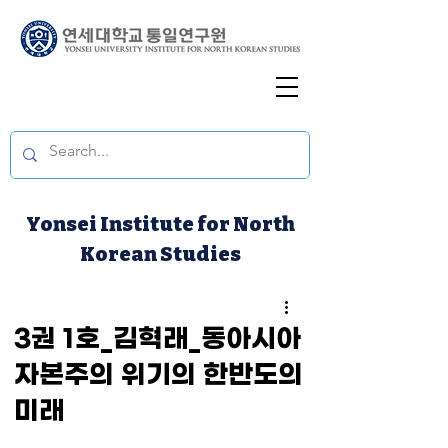
Yonsei Institute for North
Korean Studies
3권 1호_김혁래_동아시아
자본주의 위기의 한반도의
미래