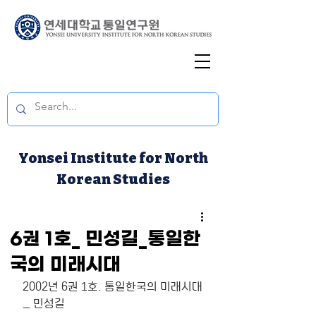
Yonsei Institute for North
Korean Studies
6권 1호_ 민성길_통일한
국의 미래시대
2002년 6권 1호. 통일한국의 미래시대 
_ 민성길