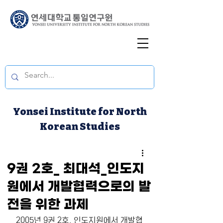
Yonsei Institute for North
Korean Studies
9권 2호_ 최대석_인도지
원에서 개발협력으로의 발
전을 위한 과제
2005년 9권 2호. 인도지원에서 개발협