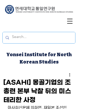
Yonsei Institute for North
Korean Studies
[ASAHI] 몽골기업의 조
총련 본부 낙찰 뒤의 미스
테리한 사정
아사히신문에 의하면, 재일본 조선인 