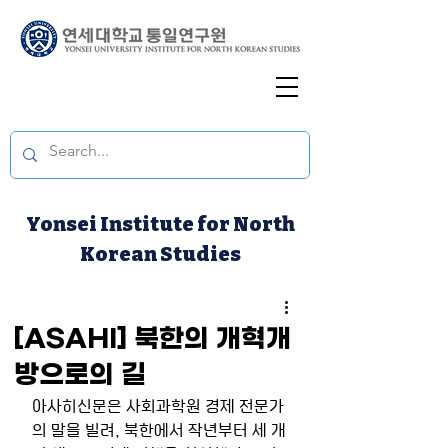
Yonsei Institute for North
Korean Studies
[ASAHI] 북한의 개혁개
방으로의 길
아사히신문은 사회과학원 경제 전문가
의 말을 빌려, 북한에서 작년부터 세 개