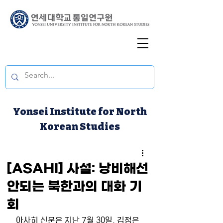
Yonsei Institute for North
Korean Studies
[ASAHI] 사설: 낭비해선
안되는 북한과의 대화 기
회
아사히 신문은 지난 7월 30일, 김정은 