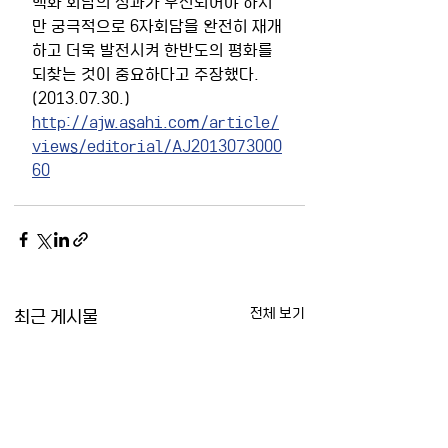
핵화 회담의 성과가 우선되어야 하지
만 궁극적으로 6자회담을 완전히 재개
하고 더욱 발전시켜 한반도의 평화를 
되찾는 것이 중요하다고 주장했다.
(2013.07.30.)
http://ajw.asahi.com/article/
views/editorial/AJ2013073000
60
최근 게시물
전체 보기