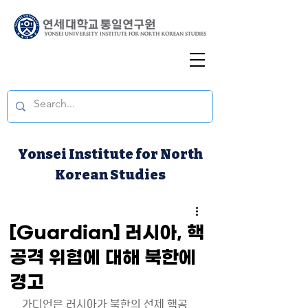
Yonsei Institute for North
Korean Studies
[Guardian] 러시아, 핵
공격 위협에 대해 북한에
경고
가디언은 러시아가 북한의 선제 핵공