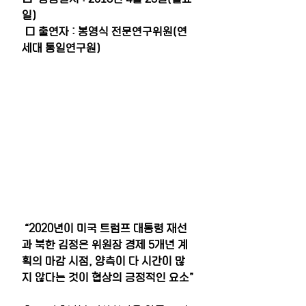
일)
 □ 출연자 : 봉영식 전문연구위원(연
세대 통일연구원)
“2020년이 미국 트럼프 대통령 재선
과 북한 김정은 위원장 경제 5개년 계
획의 마감 시점, 양측이
다
시간이 많
지 않다는 것이 협상의 긍정적인 요소”