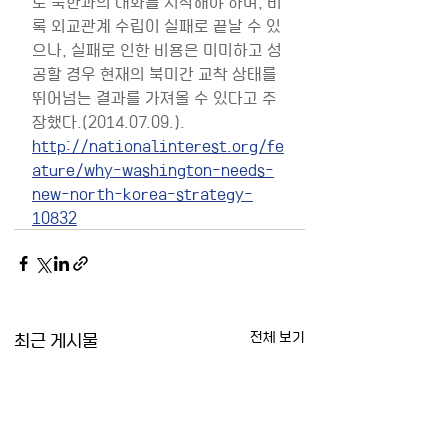
로 북한과의 대화를 시작해야 하며, 비
록 외교관계 수립이 실패로 끝날 수 있
으나, 실패로 인한 비용은 미미하고 성
공할 경우 현재의 북미간 교착 상태를 
뛰어넘는 결과를 가져올 수 있다고 주
장했다.(2014.07.09.).
http://nationalinterest.org/fe
ature/why-washington-needs-
new-north-korea-strategy-
10832
최근 게시물
전체 보기