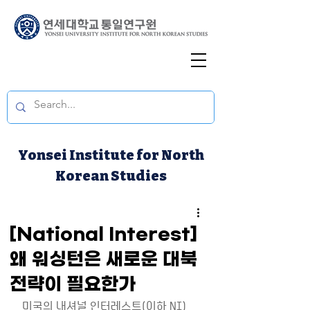
Yonsei Institute for North
Korean Studies
[National Interest]
왜 워싱턴은 새로운 대북
전략이 필요한가
미국의 내셔널 인터레스트(이하 NI)