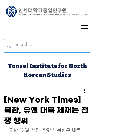
Yonsei Institute for North
Korean Studies
[New York Times]
북한, 유엔 대북 제재는 전
쟁 행위
지난 12월 24일 일요일, 북한은 새로