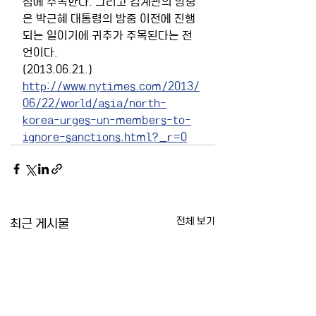
점에 주목한다. 그리고 김계관의 방중
은 박근혜 대통령의 방중 이전에 진행
되는 일이기에 귀추가 주목된다는 전
언이다.
(2013.06.21.)
http://www.nytimes.com/2013/
06/22/world/asia/north-
korea-urges-un-members-to-
ignore-sanctions.html?_r=0
최근 게시물
전체 보기