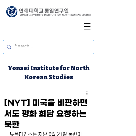
Yonsei Institute for North
Korean Studies
[NYT] 미국을 비판하면
서도 평화 회담 요청하는
북한
뉴욕타임스는 지난 6월 21일 북한이 