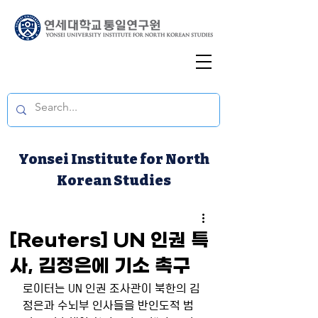
Yonsei Institute for North
Korean Studies
[Reuters] UN 인권 특
사, 김정은에 기소 촉구
로이터는 UN 인권 조사관이 북한의 김
정은과 수뇌부 인사들을 반인도적 범