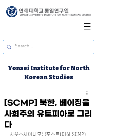
Yonsei Institute for North
Korean Studies
[SCMP] 북한, 베이징을
사회주의 유토피아로 그리
다
사우스차이나모닝포스트(이하 SCMP)